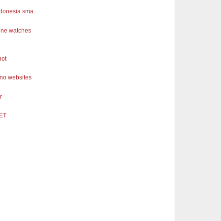
ndonesia sma
one watches
not
ino websites
r
ET