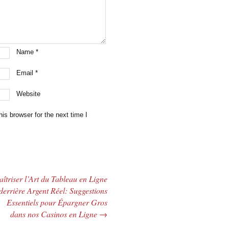
Name
*
Email
*
Website
is browser for the next time I
îtriser l’Art du Tableau en Ligne
derrière Argent Réel: Suggestions
Essentiels pour Épargner Gros
dans nos Casinos en Ligne
→