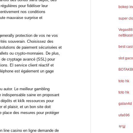
régulières pour fidéliser leur
bokep i
ttentivement nos conditions
oute mauvaise surprise et
super cl
Vegas88
generally protection de vos ne vos
nettikasi
rités souverain. Choisissez des
best cas
solutions de paiement sécurisées et
llets ou crypto-monnaies. De plus,
slot gaco
ole de cryptage avancé (SSL) pour
ions. El service client réactif et
BOTAKB
éléphone est également un gage
toto hk
eu autor. Le meilleur gambling
toto hk
e indispensable saine en proposant
e dépôts et kklk ressources pour
galan4d
r el plaisir, et un bon site doit
re place des mesures pour protéger
ufa696
부달
on line casino en ligne demande de