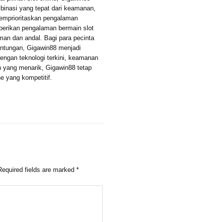
binasi yang tepat dari keamanan,
memprioritaskan pengalaman
erikan pengalaman bermain slot
aman dan andal. Bagi para pecinta
untungan, Gigawin88 menjadi
Dengan teknologi terkini, keamanan
n yang menarik, Gigawin88 tetap
ne yang kompetitif.
Required fields are marked
*