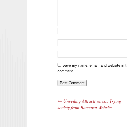
Save my name, email, and website in th
comment.
←
Unveiling Attractiveness: Trying
Post navigation
society from Baccarat Website