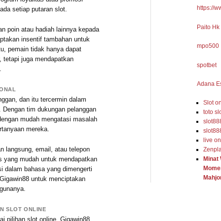
https://
da setiap putaran slot.
Paito Hk
kan poin atau hadiah lainnya kepada
ptakan insentif tambahan untuk
mpo500
tu, pemain tidak hanya dapat
, tetapi juga mendapatkan
spotbet
.
Adana Es
IONAL
gan, dan itu tercermin dalam
Slot o
. Dengan tim dukungan pelanggan
toto sl
 dengan mudah mengatasi masalah
slot88
ertanyaan mereka.
slot88
live o
n langsung, email, atau telepon
Zenpl
Minat
s yang mudah untuk mendapatkan
Momen
i dalam bahasa yang dimengerti
Mahjo
Gigawin88 untuk menciptakan
gunanya.
N SLOT ONLINE
 pilihan slot online, Gigawin88