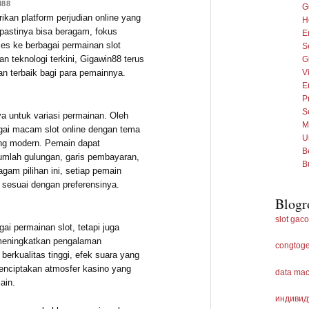
88
G
ikan platform perjudian online yang
H
 pastinya bisa beragam, fokus
E
es ke berbagai permainan slot
S
 teknologi terkini, Gigawin88 terus
G
 terbaik bagi para pemainnya.
Vi
E
P
Se
 untuk variasi permainan. Oleh
M
agai macam slot online dengan tema
U
ang modern. Pemain dapat
B
umlah gulungan, garis pembayaran,
B
gam pilihan ini, setiap pemain
sesuai dengan preferensinya.
Blogr
slot gaco
i permainan slot, tetapi juga
k meningkatkan pengalaman
congtoge
s berkualitas tinggi, efek suara yang
menciptakan atmosfer kasino yang
data ma
ain.
индивид