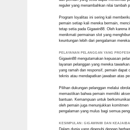
reguler yang menambahkan nilai tambah pa
Program loyalitas ini sering kali memberi
pemain setiap kali mereka bermain, menci
tetap setia pada Gigawin88. Oleh karena i
menikmati permainan slot yang menghibur
keuntungan lebih dari pengalaman mereka
PELAYANAN PELANGGAN YANG PROFES
Gigawin88 mengutamakan kepuasan pelang
layanan pelanggan yang mereka tawarkan
yang ramah dan responsif, pemain dapat
teknis atau mendapatkan jawaban atas p
Pilihan dukungan pelanggan melalui obrola
memastikan bahwa pemain memiliki akse
bantuan. Kemampuan untuk berkomunikas
oleh pemain juga menunjukkan komitmen 
pengalaman yang mulus bagi semua peng
KESIMPULAN: GIGAWIN88 DAN KEAJAIBA
Dalam dunia yang dipenuhi dengan berbagai